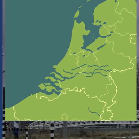
Net Binnen