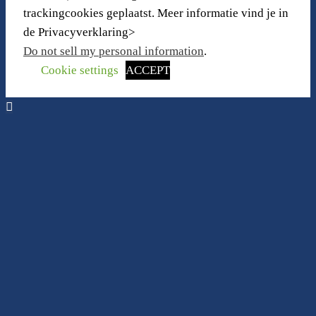
trackingcookies geplaatst. Meer informatie vind je in
de Privacyverklaring>
Do not sell my personal information
.
Cookie settings
ACCEPT