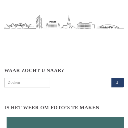
WAAR ZOCHT U NAAR?
Search for:
IS HET WEER OM FOTO’S TE MAKEN