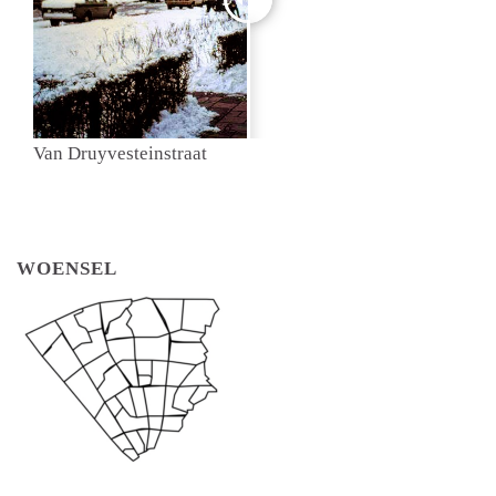
Van Druyvesteinstraat
WOENSEL