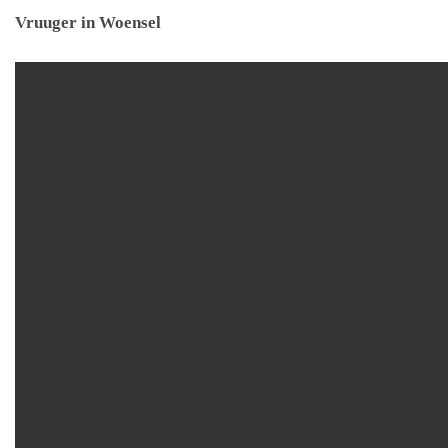
Vruuger in Woensel