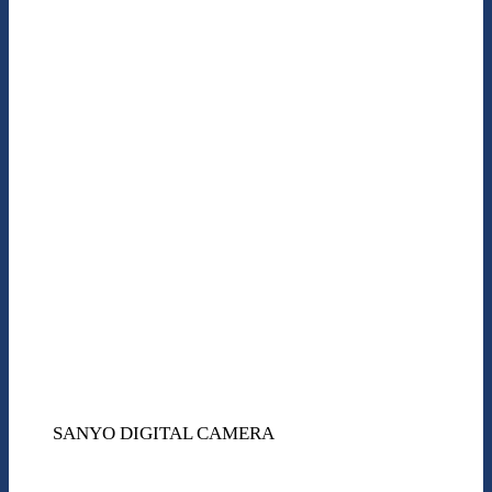
SANYO DIGITAL CAMERA