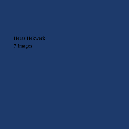
Heras Hekwerk
7 Images