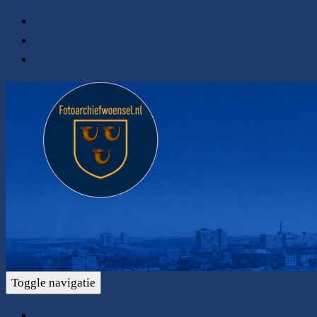
Toggle navigatie
Home