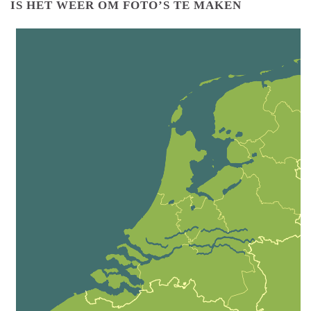
IS HET WEER OM FOTO’S TE MAKEN