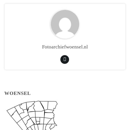
Fotoarchiefwoensel.nl
WOENSEL