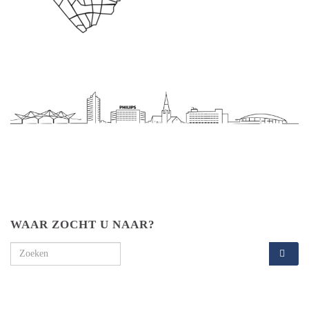
WAAR ZOCHT U NAAR?
Search for: