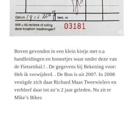
Boven gevonden in een klein kistje met o.a
handleidingen en bonnetjes waar onder deze van
de Fietsenhal.! . De gegevens bij Rekening voor:
Heb ik verwijderd. . De Bon is uit 2007. In 2008
vestigde zich daar Richard Maas Tweewielers en
verbleef daar tot zo’n 2 jaar geleden. Nu zit er
Mike’s Bikes