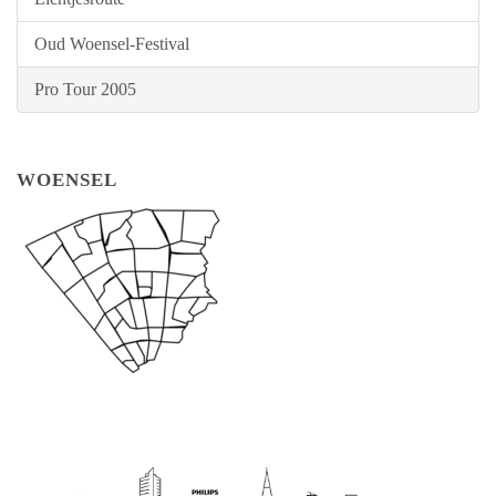
Oud Woensel-Festival
Pro Tour 2005
WOENSEL