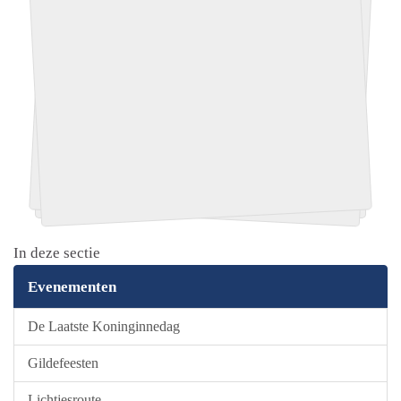
In deze sectie
Evenementen
De Laatste Koninginnedag
Gildefeesten
Lichtjesroute