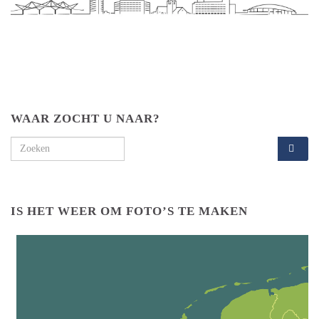
WAAR ZOCHT U NAAR?
Search for:
IS HET WEER OM FOTO’S TE MAKEN