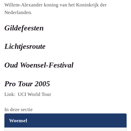
Willem-Alexander koning van het Koninkrijk der
Nederlanden.
Gildefeesten
Lichtjesroute
Oud Woensel-Festival
Pro Tour 2005
Link: UCI World Tour
In deze sectie
Woensel