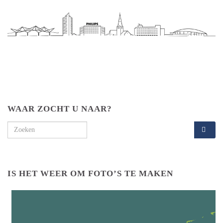
WAAR ZOCHT U NAAR?
Search for:
IS HET WEER OM FOTO’S TE MAKEN