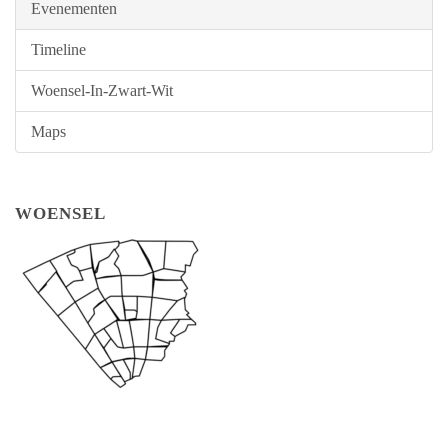
Evenementen
Timeline
Woensel-In-Zwart-Wit
Maps
WOENSEL