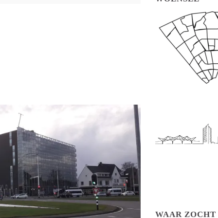
WAAR ZOCHT 