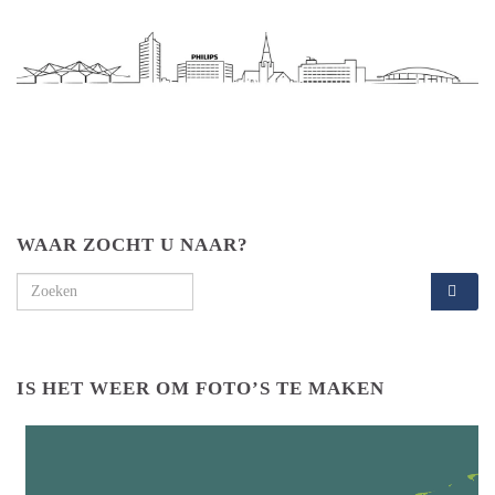
WAAR ZOCHT U NAAR?
Search for:
IS HET WEER OM FOTO’S TE MAKEN