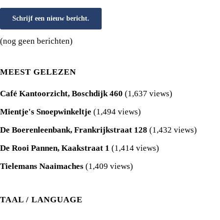
(nog geen berichten)
MEEST GELEZEN
Café Kantoorzicht, Boschdijk 460
(1,637 views)
Mientje's Snoepwinkeltje
(1,494 views)
De Boerenleenbank, Frankrijkstraat 128
(1,432 views)
De Rooi Pannen, Kaakstraat 1
(1,414 views)
Tielemans Naaimaches
(1,409 views)
TAAL / LANGUAGE