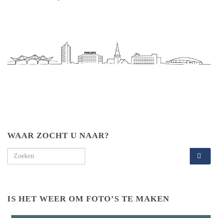
WAAR ZOCHT U NAAR?
Search for:
IS HET WEER OM FOTO’S TE MAKEN