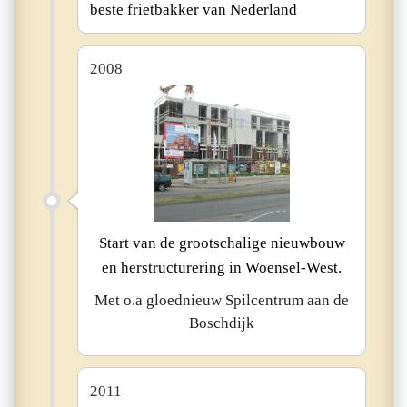
beste frietbakker van Nederland
2008
Start van de grootschalige nieuwbouw
en herstructurering in Woensel-West.
Met o.a gloednieuw Spilcentrum aan de
Boschdijk
2011