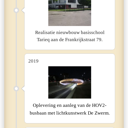
Realisatie nieuwbouw basisschool
Tarieq aan de Frankrijkstraat 79.
2019
Oplevering en aanleg van de HOV2-
busbaan met lichtkunstwerk De Zwerm.