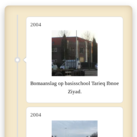
2004
Bomaanslag op basisschool Tarieq Ibnoe
Ziyad.
2004