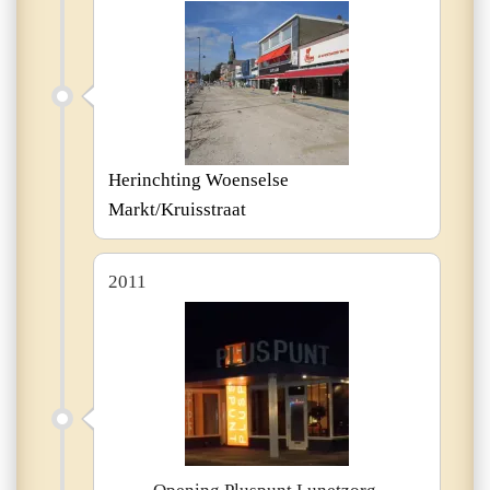
Herinchting Woenselse
Markt/Kruisstraat
2011