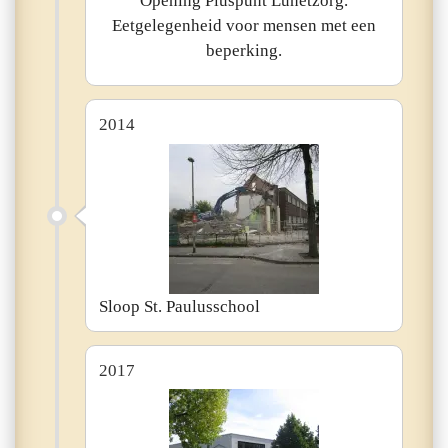
Opening Pluspunt Lunetzorg.
Eetgelegenheid voor mensen met een
beperking.
2014
Sloop St. Paulusschool
2017