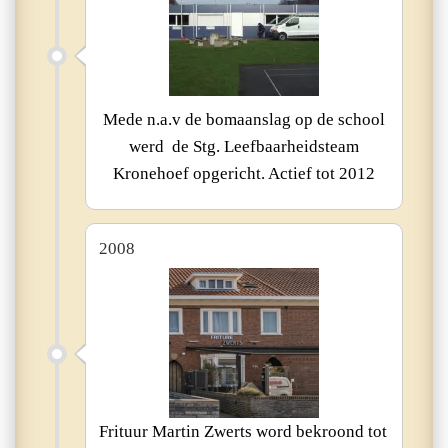
Mede n.a.v de bomaanslag op de school
werd de Stg. Leefbaarheidsteam
Kronehoef opgericht. Actief tot 2012
2008
Frituur Martin Zwerts word bekroond tot